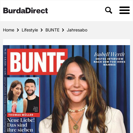
Home
Lifestyle
BUNTE
Jahresabo