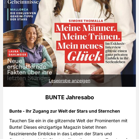
Leseprobe anzeigen
BUNTE Jahresabo
Bunte - Ihr Zugang zur Welt der Stars und Sternchen
Tauchen Sie ein in die glitzernde Welt der Prominenten mit
Bunte! Dieses einzigartige Magazin bietet Ihnen
faszinierende Einblicke in das Leben der Stars und