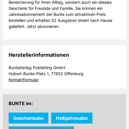
Bereicherung für Ihren Alltag, sondern auch ein ideales
Geschenk für Freunde und Familie. Sie können ein
Jahresabonnement der Bunte zum attraktiven Preis
bestellen und erhalten 52 Ausgaben direkt nach Hause
geliefert. Jetzt abonnieren.
Herstellerinformationen
BurdaVerlag Publishing GmbH
Hubert-Burda-Platz 1, 77652 Offenburg
Kontaktformular
BUNTE im:
Geschenkabo
Halbjahresabo