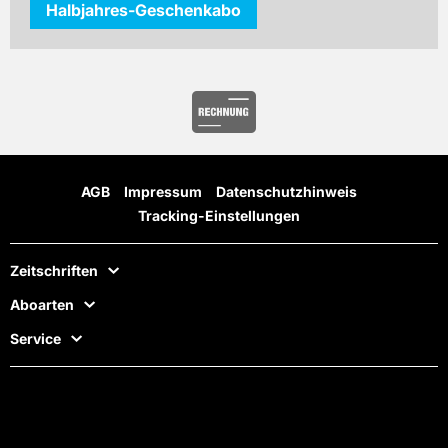
Halbjahres-Geschenkabo
AGB
Impressum
Datenschutzhinweis
Tracking-Einstellungen
Zeitschriften
Aboarten
Service