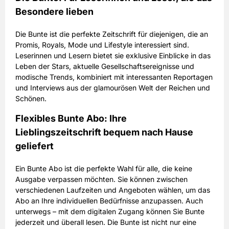
Besondere lieben
Die Bunte ist die perfekte Zeitschrift für diejenigen, die an
Promis, Royals, Mode und Lifestyle interessiert sind.
Leserinnen und Lesern bietet sie exklusive Einblicke in das
Leben der Stars, aktuelle Gesellschaftsereignisse und
modische Trends, kombiniert mit interessanten Reportagen
und Interviews aus der glamourösen Welt der Reichen und
Schönen.
Flexibles Bunte Abo: Ihre
Lieblingszeitschrift bequem nach Hause
geliefert
Ein Bunte Abo ist die perfekte Wahl für alle, die keine
Ausgabe verpassen möchten. Sie können zwischen
verschiedenen Laufzeiten und Angeboten wählen, um das
Abo an Ihre individuellen Bedürfnisse anzupassen. Auch
unterwegs – mit dem digitalen Zugang können Sie Bunte
jederzeit und überall lesen. Die Bunte ist nicht nur eine