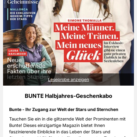
Leseprobe anzeigen
BUNTE Halbjahres-Geschenkabo
Bunte - Ihr Zugang zur Welt der Stars und Sternchen
Tauchen Sie ein in die glitzernde Welt der Prominenten mit
Bunte! Dieses einzigartige Magazin bietet Ihnen
faszinierende Einblicke in das Leben der Stars und