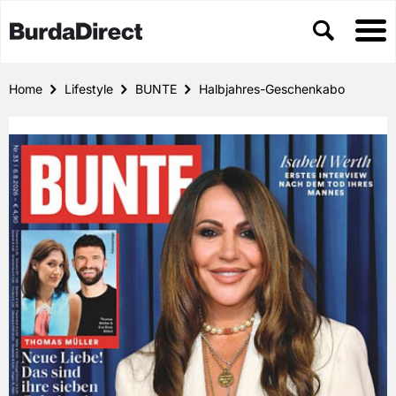
Home
Lifestyle
BUNTE
Halbjahres-Geschenkabo