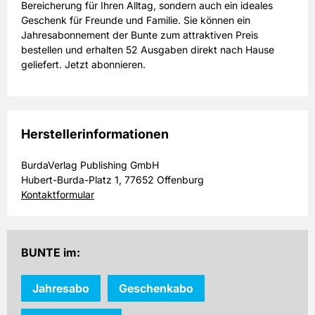
Bereicherung für Ihren Alltag, sondern auch ein ideales
Geschenk für Freunde und Familie. Sie können ein
Jahresabonnement der Bunte zum attraktiven Preis
bestellen und erhalten 52 Ausgaben direkt nach Hause
geliefert. Jetzt abonnieren.
Herstellerinformationen
BurdaVerlag Publishing GmbH
Hubert-Burda-Platz 1, 77652 Offenburg
Kontaktformular
BUNTE im:
Jahresabo
Geschenkabo