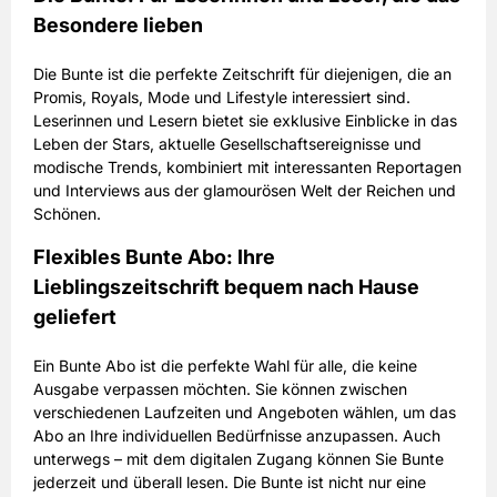
Besondere lieben
Die Bunte ist die perfekte Zeitschrift für diejenigen, die an
Promis, Royals, Mode und Lifestyle interessiert sind.
Leserinnen und Lesern bietet sie exklusive Einblicke in das
Leben der Stars, aktuelle Gesellschaftsereignisse und
modische Trends, kombiniert mit interessanten Reportagen
und Interviews aus der glamourösen Welt der Reichen und
Schönen.
Flexibles Bunte Abo: Ihre
Lieblingszeitschrift bequem nach Hause
geliefert
Ein Bunte Abo ist die perfekte Wahl für alle, die keine
Ausgabe verpassen möchten. Sie können zwischen
verschiedenen Laufzeiten und Angeboten wählen, um das
Abo an Ihre individuellen Bedürfnisse anzupassen. Auch
unterwegs – mit dem digitalen Zugang können Sie Bunte
jederzeit und überall lesen. Die Bunte ist nicht nur eine