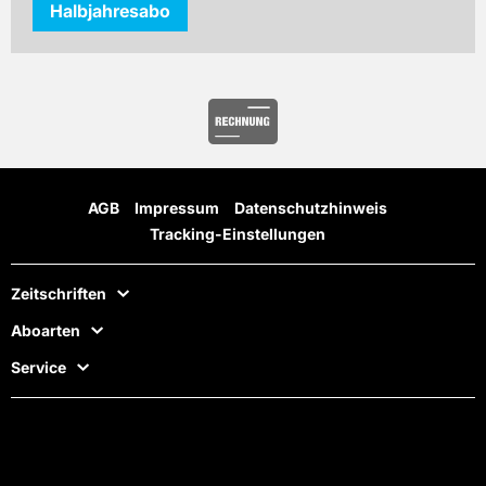
Halbjahresabo
AGB
Impressum
Datenschutzhinweis
Tracking-Einstellungen
Zeitschriften
Aboarten
Service