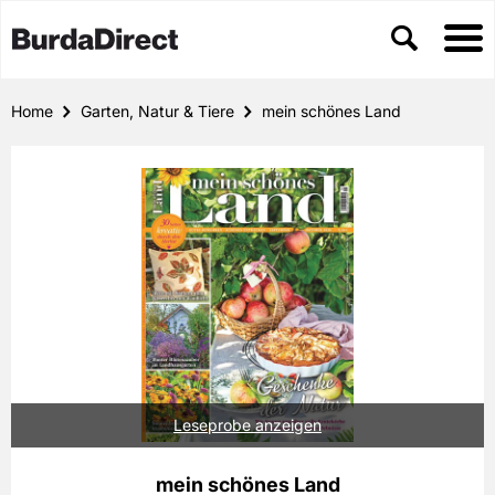
Home
Garten, Natur & Tiere
mein schönes Land
Leseprobe anzeigen
mein schönes Land