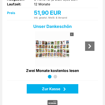
Laufzeit:
12 Monate
51,90 EUR
Preis
inkl. gesetzl. MwSt. & Versand
Unser Dankeschön
i
Zwei Monate kostenlos lesen
Zur Kasse