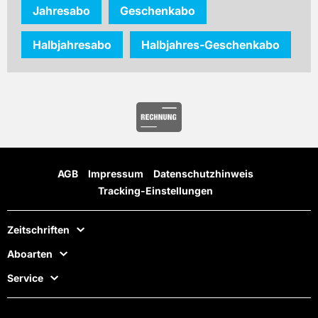
Jahresabo
Geschenkabo
Halbjahresabo
Halbjahres-Geschenkabo
AGB
Impressum
Datenschutzhinweis
Tracking-Einstellungen
Zeitschriften
Aboarten
Service