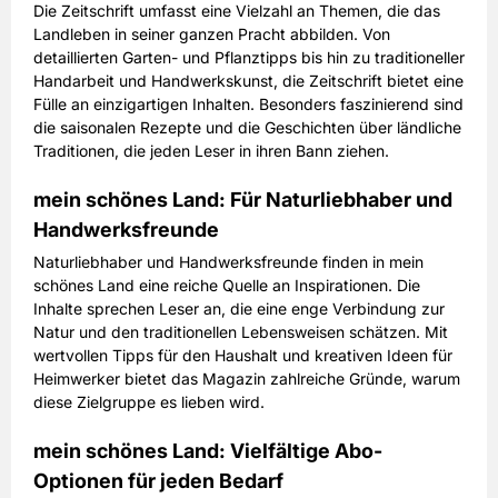
Die Zeitschrift umfasst eine Vielzahl an Themen, die das
Landleben in seiner ganzen Pracht abbilden. Von
detaillierten Garten- und Pflanztipps bis hin zu traditioneller
Handarbeit und Handwerkskunst, die Zeitschrift bietet eine
Fülle an einzigartigen Inhalten. Besonders faszinierend sind
die saisonalen Rezepte und die Geschichten über ländliche
Traditionen, die jeden Leser in ihren Bann ziehen.
mein schönes Land: Für Naturliebhaber und
Handwerksfreunde
Naturliebhaber und Handwerksfreunde finden in mein
schönes Land eine reiche Quelle an Inspirationen. Die
Inhalte sprechen Leser an, die eine enge Verbindung zur
Natur und den traditionellen Lebensweisen schätzen. Mit
wertvollen Tipps für den Haushalt und kreativen Ideen für
Heimwerker bietet das Magazin zahlreiche Gründe, warum
diese Zielgruppe es lieben wird.
mein schönes Land: Vielfältige Abo-
Optionen für jeden Bedarf