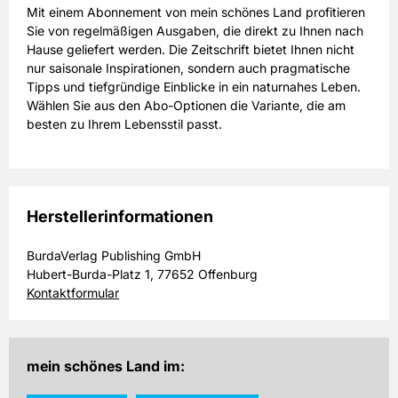
Mit einem Abonnement von mein schönes Land profitieren
Sie von regelmäßigen Ausgaben, die direkt zu Ihnen nach
Hause geliefert werden. Die Zeitschrift bietet Ihnen nicht
nur saisonale Inspirationen, sondern auch pragmatische
Tipps und tiefgründige Einblicke in ein naturnahes Leben.
Wählen Sie aus den Abo-Optionen die Variante, die am
besten zu Ihrem Lebensstil passt.
Herstellerinformationen
BurdaVerlag Publishing GmbH
Hubert-Burda-Platz 1, 77652 Offenburg
Kontaktformular
mein schönes Land im: