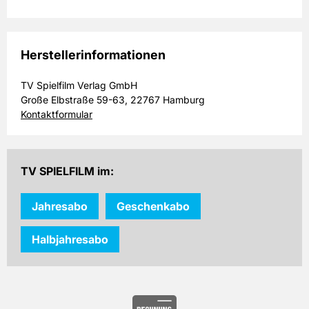
Herstellerinformationen
TV Spielfilm Verlag GmbH
Große Elbstraße 59-63, 22767 Hamburg
Kontaktformular
TV SPIELFILM im:
Jahresabo
Geschenkabo
Halbjahresabo