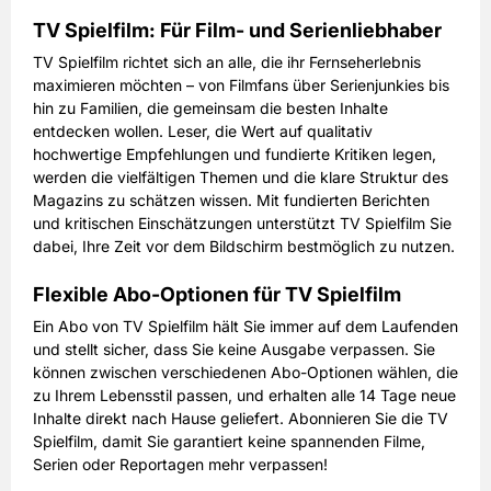
TV Spielfilm: Für Film- und Serienliebhaber
TV Spielfilm richtet sich an alle, die ihr Fernseherlebnis
maximieren möchten – von Filmfans über Serienjunkies bis
hin zu Familien, die gemeinsam die besten Inhalte
entdecken wollen. Leser, die Wert auf qualitativ
hochwertige Empfehlungen und fundierte Kritiken legen,
werden die vielfältigen Themen und die klare Struktur des
Magazins zu schätzen wissen. Mit fundierten Berichten
und kritischen Einschätzungen unterstützt TV Spielfilm Sie
dabei, Ihre Zeit vor dem Bildschirm bestmöglich zu nutzen.
Flexible Abo-Optionen für TV Spielfilm
Ein Abo von TV Spielfilm hält Sie immer auf dem Laufenden
und stellt sicher, dass Sie keine Ausgabe verpassen. Sie
können zwischen verschiedenen Abo-Optionen wählen, die
zu Ihrem Lebensstil passen, und erhalten alle 14 Tage neue
Inhalte direkt nach Hause geliefert. Abonnieren Sie die TV
Spielfilm, damit Sie garantiert keine spannenden Filme,
Serien oder Reportagen mehr verpassen!