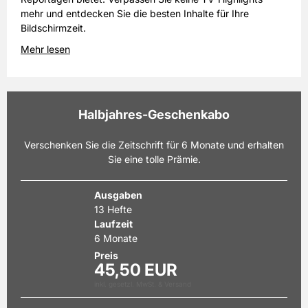
mehr und entdecken Sie die besten Inhalte für Ihre
Bildschirmzeit.
Mehr lesen
Halbjahres-Geschenkabo
Verschenken Sie die Zeitschrift für 6 Monate und erhalten
Sie eine tolle Prämie.
Ausgaben
13 Hefte
Laufzeit
6 Monate
Preis
45,50 EUR
inkl. gesetzl. MwSt. & Versand