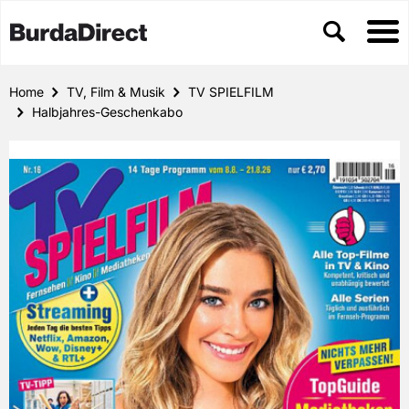
Home
TV, Film & Musik
TV SPIELFILM
Halbjahres-Geschenkabo