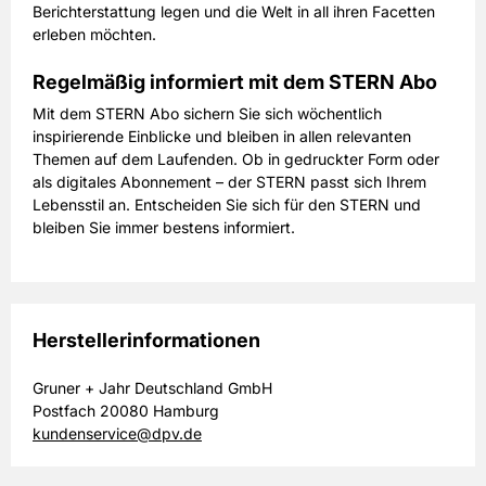
Berichterstattung legen und die Welt in all ihren Facetten
erleben möchten.
Regelmäßig informiert mit dem STERN Abo
Mit dem STERN Abo sichern Sie sich wöchentlich
inspirierende Einblicke und bleiben in allen relevanten
Themen auf dem Laufenden. Ob in gedruckter Form oder
als digitales Abonnement – der STERN passt sich Ihrem
Lebensstil an. Entscheiden Sie sich für den STERN und
bleiben Sie immer bestens informiert.
Herstellerinformationen
Gruner + Jahr Deutschland GmbH
Postfach 20080 Hamburg
kundenservice@dpv.de