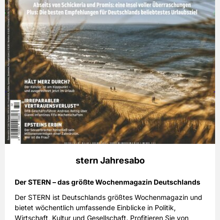
stern Jahresabo
Der STERN – das größte Wochenmagazin Deutschlands
Der STERN ist Deutschlands größtes Wochenmagazin und
bietet wöchentlich umfassende Einblicke in Politik,
Wirtschaft, Kultur und Gesellschaft. Profitieren Sie von