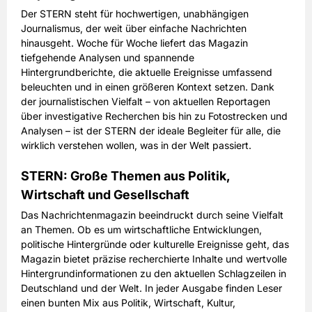
Der STERN steht für hochwertigen, unabhängigen
Journalismus, der weit über einfache Nachrichten
hinausgeht. Woche für Woche liefert das Magazin
tiefgehende Analysen und spannende
Hintergrundberichte, die aktuelle Ereignisse umfassend
beleuchten und in einen größeren Kontext setzen. Dank
der journalistischen Vielfalt – von aktuellen Reportagen
über investigative Recherchen bis hin zu Fotostrecken und
Analysen – ist der STERN der ideale Begleiter für alle, die
wirklich verstehen wollen, was in der Welt passiert.
STERN: Große Themen aus Politik,
Wirtschaft und Gesellschaft
Das Nachrichtenmagazin beeindruckt durch seine Vielfalt
an Themen. Ob es um wirtschaftliche Entwicklungen,
politische Hintergründe oder kulturelle Ereignisse geht, das
Magazin bietet präzise recherchierte Inhalte und wertvolle
Hintergrundinformationen zu den aktuellen Schlagzeilen in
Deutschland und der Welt. In jeder Ausgabe finden Leser
einen bunten Mix aus Politik, Wirtschaft, Kultur,