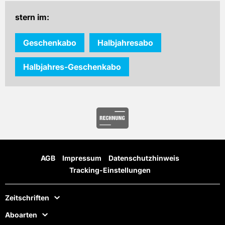
stern im:
Geschenkabo
Halbjahresabo
Halbjahres-Geschenkabo
AGB
Impressum
Datenschutzhinweis
Tracking-Einstellungen
Zeitschriften
Aboarten