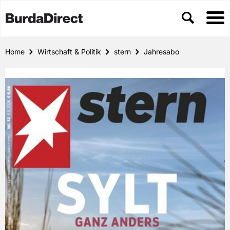
Home
Wirtschaft & Politik
stern
Jahresabo