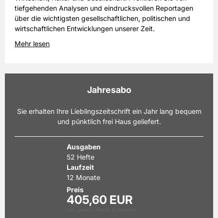
tiefgehenden Analysen und eindrucksvollen Reportagen
über die wichtigsten gesellschaftlichen, politischen und
wirtschaftlichen Entwicklungen unserer Zeit.
Mehr lesen
Jahresabo
Sie erhalten Ihre Lieblingszeitschrift ein Jahr lang bequem
und pünktlich frei Haus geliefert.
Ausgaben
52 Hefte
Laufzeit
12 Monate
Preis
405,60 EUR
inkl. gesetzl. MwSt. & Versand