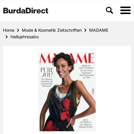
Home
Mode & Kosmetik Zeitschriften
MADAME
Halbjahresabo