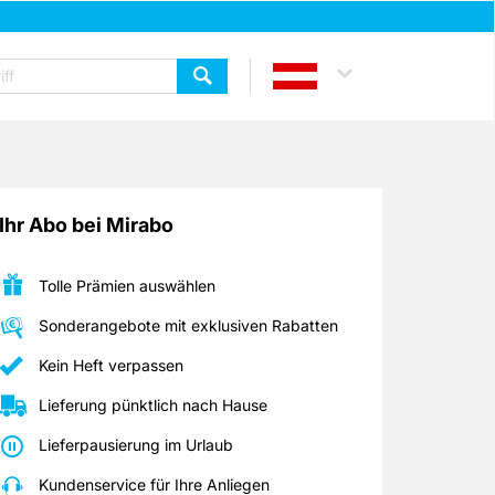
Ihr Abo bei Mirabo
Tolle Prämien auswählen
Sonderangebote mit exklusiven Rabatten
Kein Heft verpassen
Lieferung pünktlich nach Hause
Lieferpausierung im Urlaub
Kundenservice für Ihre Anliegen