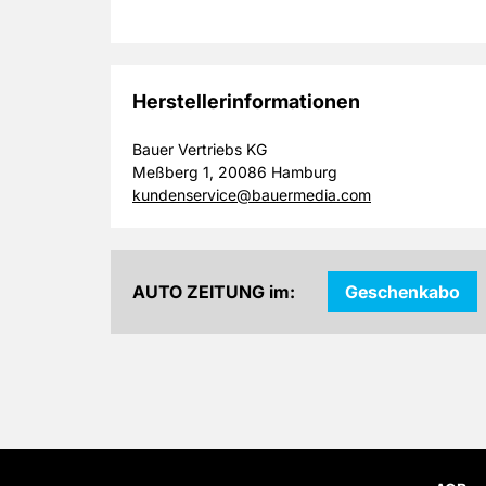
Herstellerinformationen
Bauer Vertriebs KG
Meßberg 1, 20086 Hamburg
kundenservice@bauermedia.com
AUTO ZEITUNG im:
Geschenkabo