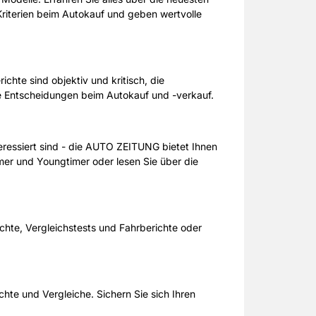
Kriterien beim Autokauf und geben wertvolle
hte sind objektiv und kritisch, die
ie Entscheidungen beim Autokauf und -verkauf.
teressiert sind - die AUTO ZEITUNG bietet Ihnen
timer und Youngtimer oder lesen Sie über die
hte, Vergleichstests und Fahrberichte oder
te und Vergleiche. Sichern Sie sich Ihren