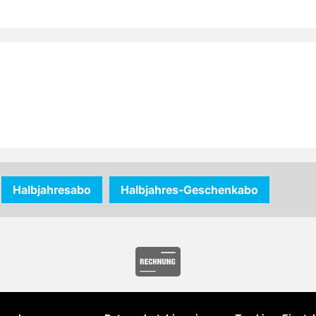
Halbjahresabo
Halbjahres-Geschenkabo