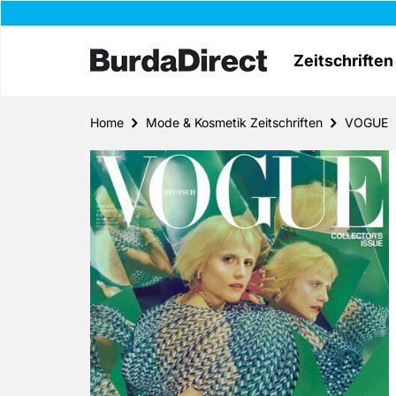
Zeitschriften
Home
Mode & Kosmetik Zeitschriften
VOGUE