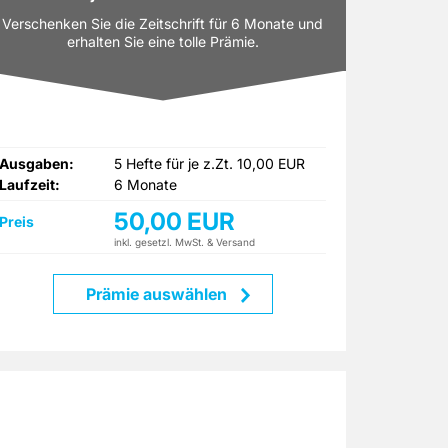
Verschenken Sie die Zeitschrift für 6 Monate und
erhalten Sie eine tolle Prämie.
Ausgaben:
5 Hefte für je z.Zt. 10,00 EUR
Laufzeit:
6 Monate
50,00 EUR
Preis
inkl. gesetzl. MwSt. & Versand
Prämie auswählen