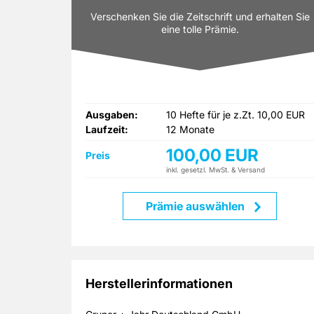
Verschenken Sie die Zeitschrift und erhalten Sie
eine tolle Prämie.
Ausgaben:
10 Hefte für je z.Zt. 10,00 EUR
Laufzeit:
12 Monate
100,00 EUR
Preis
inkl. gesetzl. MwSt. & Versand
Prämie auswählen
Herstellerinformationen