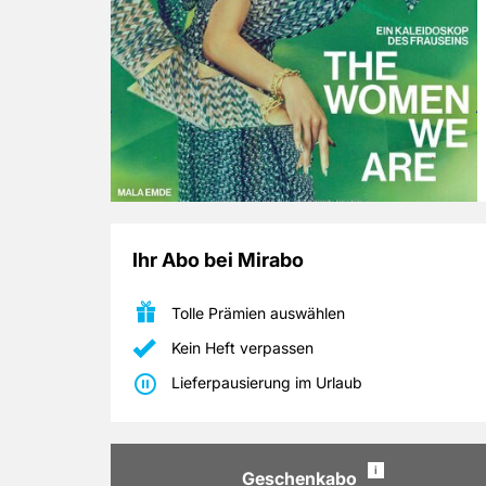
Ihr Abo bei Mirabo
Tolle Prämien auswählen
Kein Heft verpassen
Lieferpausierung im Urlaub
i
Geschenkabo