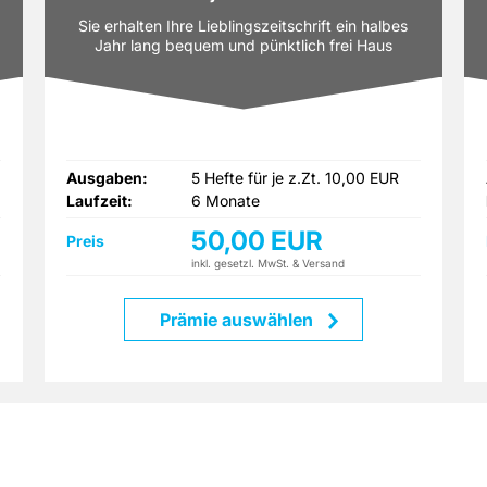
Sie erhalten Ihre Lieblingszeitschrift ein halbes
Jahr lang bequem und pünktlich frei Haus
geliefert.
Ausgaben:
5 Hefte für je z.Zt. 10,00 EUR
Laufzeit:
6 Monate
50,00 EUR
Preis
inkl. gesetzl. MwSt. & Versand
Prämie auswählen