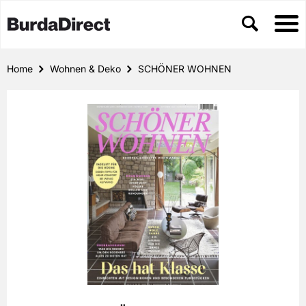
Home
Wohnen & Deko
SCHÖNER WOHNEN