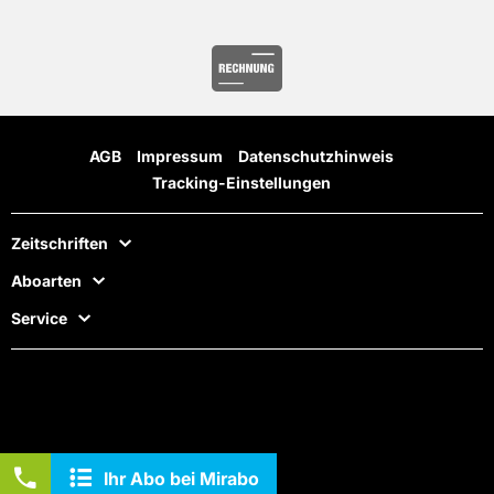
AGB
Impressum
Datenschutzhinweis
Tracking-Einstellungen
Zeitschriften
Aboarten
Service
Ihr Abo bei Mirabo