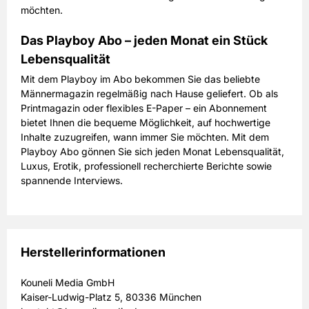
möchten.
Das Playboy Abo – jeden Monat ein Stück
Lebensqualität
Mit dem Playboy im Abo bekommen Sie das beliebte
Männermagazin regelmäßig nach Hause geliefert. Ob als
Printmagazin oder flexibles E-Paper – ein Abonnement
bietet Ihnen die bequeme Möglichkeit, auf hochwertige
Inhalte zuzugreifen, wann immer Sie möchten. Mit dem
Playboy Abo gönnen Sie sich jeden Monat Lebensqualität,
Luxus, Erotik, professionell recherchierte Berichte sowie
spannende Interviews.
Herstellerinformationen
Kouneli Media GmbH
Kaiser-Ludwig-Platz 5, 80336 München